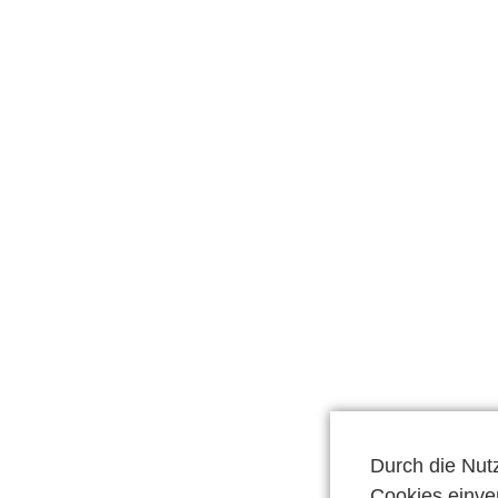
Durch die Nut
Cookies einver