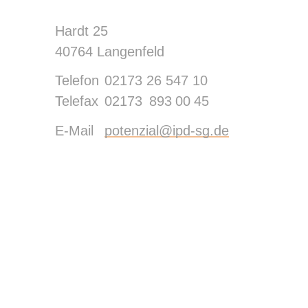
Hardt 25
40764 Langenfeld
Telefon
02173 26 547 10
Telefax
02173 893 00 45
E-Mail
potenzial@ipd-sg.de