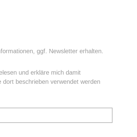
nformationen, ggf. Newsletter erhalten.
lesen und erkläre mich damit
e dort beschrieben verwendet werden