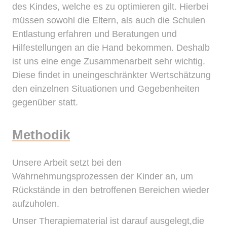
des Kindes, welche es zu optimieren gilt. Hierbei
müssen sowohl die Eltern, als auch die Schulen
Entlastung erfahren und Beratungen und
Hilfestellungen an die Hand bekommen. Deshalb
ist uns eine enge Zusammenarbeit sehr wichtig.
Diese findet in uneingeschränkter Wertschätzung
den einzelnen Situationen und Gegebenheiten
gegenüber statt.
Methodik
Unsere Arbeit setzt bei den
Wahrnehmungsprozessen der Kinder an, um
Rückstände in den betroffenen Bereichen wieder
aufzuholen.
Unser Therapiematerial ist darauf ausgelegt,die