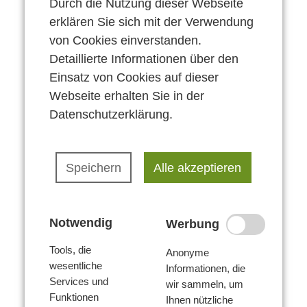
Durch die Nutzung dieser Webseite
erklären Sie sich mit der Verwendung
von Cookies einverstanden.
Detaillierte Informationen über den
Einsatz von Cookies auf dieser
Webseite erhalten Sie in der
Datenschutzerklärung
.
Speichern
Alle akzeptieren
Notwendig
Werbung
Tools, die
Anonyme
wesentliche
Informationen, die
Services und
wir sammeln, um
Funktionen
Ihnen nützliche