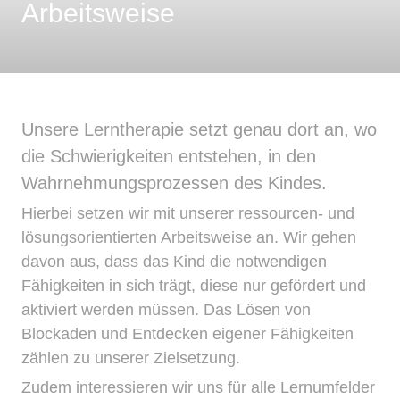
Arbeitsweise
Unsere Lerntherapie setzt genau dort an, wo
die Schwierigkeiten entstehen, in den
Wahrnehmungsprozessen des Kindes.
Hierbei setzen wir mit unserer ressourcen- und
lösungsorientierten Arbeitsweise an. Wir gehen
davon aus, dass das Kind die notwendigen
Fähigkeiten in sich trägt, diese nur gefördert und
aktiviert werden müssen. Das Lösen von
Blockaden und Entdecken eigener Fähigkeiten
zählen zu unserer Zielsetzung.
Zudem interessieren wir uns für alle Lernumfelder