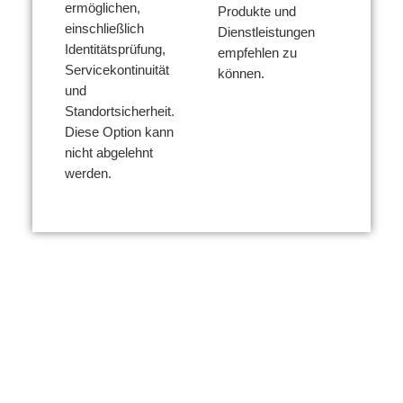
ermöglichen,
Produkte und
einschließlich
Dienstleistungen
Identitätsprüfung,
empfehlen zu
Servicekontinuität
können.
und
Standortsicherheit.
Diese Option kann
nicht abgelehnt
werden.