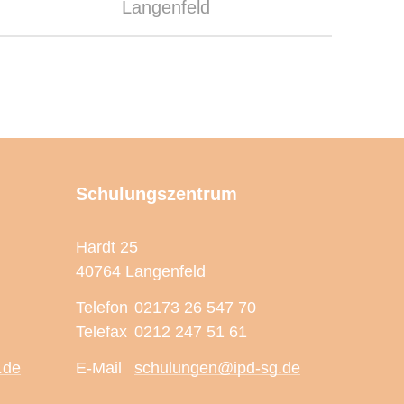
Langenfeld
Schulungszentrum
Hardt 25
40764 Langenfeld
Telefon
02173 26 547 70
Telefax
0212 247 51 61
.de
E-Mail
schulungen@ipd-sg.de