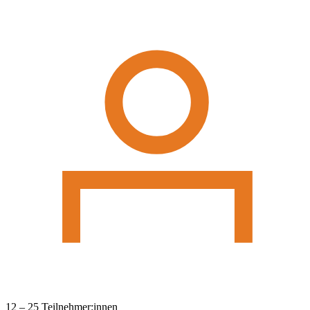
12 – 25 Teilnehmer:innen