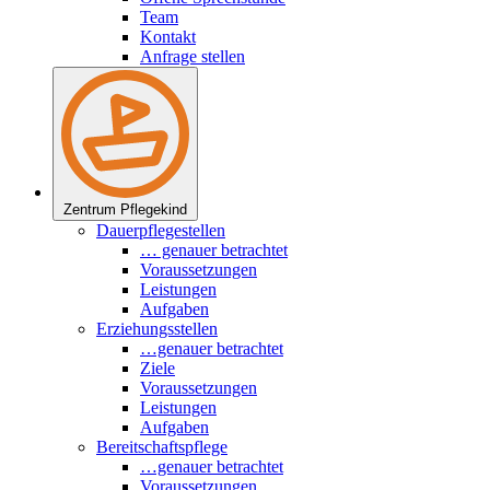
Team
Kontakt
Anfrage stellen
Zentrum Pflegekind
Dauerpflegestellen
… genauer betrachtet
Voraussetzungen
Leistungen
Aufgaben
Erziehungsstellen
…genauer betrachtet
Ziele
Voraussetzungen
Leistungen
Aufgaben
Bereitschaftspflege
…genauer betrachtet
Voraussetzungen