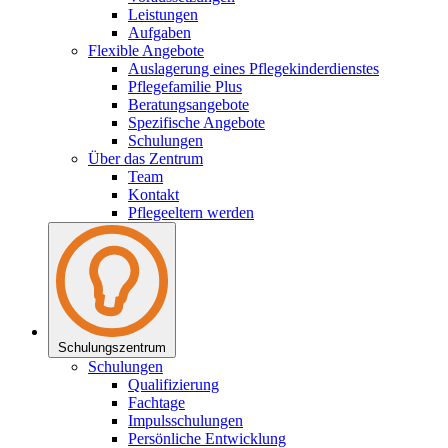
Leistungen
Aufgaben
Flexible Angebote
Auslagerung eines Pflegekinderdienstes
Pflegefamilie Plus
Beratungsangebote
Spezifische Angebote
Schulungen
Über das Zentrum
Team
Kontakt
Pflegeeltern werden
Schulungs­zentrum
Schulungen
Qualifizierung
Fachtage
Impulsschulungen
Persönliche Entwicklung