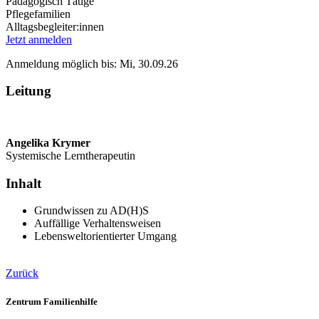
Pädagogisch Tätige
Pflegefamilien
Alltagsbegleiter:innen
Jetzt anmelden
Anmeldung möglich bis: Mi, 30.09.26
Leitung
Angelika Krymer
Systemische Lerntherapeutin
Inhalt
Grundwissen zu AD(H)S
Auffällige Verhaltensweisen
Lebensweltorientierter Umgang
Zurück
Zentrum Familienhilfe