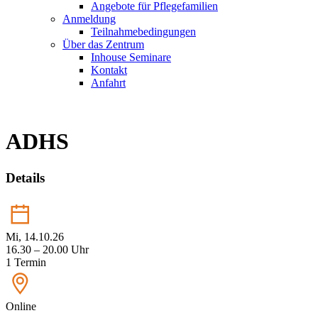
Angebote für Pflegefamilien
Anmeldung
Teilnahmebedingungen
Über das Zentrum
Inhouse Seminare
Kontakt
Anfahrt
ADHS
Details
Mi, 14.10.26
16.30 – 20.00 Uhr
1 Termin
Online