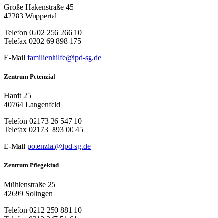
Große Hakenstraße 45
42283 Wuppertal
Telefon
0202 256 266 10
Telefax
0202 69 898 175
E-Mail
familienhilfe@ipd-sg.de
Zentrum Potenzial
Hardt 25
40764 Langenfeld
Telefon
02173 26 547 10
Telefax
02173 893 00 45
E-Mail
potenzial@ipd-sg.de
Zentrum Pflegekind
Mühlenstraße 25
42699 Solingen
Telefon
0212 250 881 10