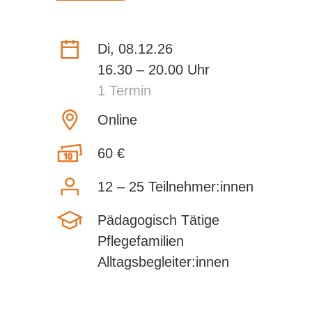
Di, 08.12.26
16.30 – 20.00 Uhr
1 Termin
Online
60 €
12 – 25 Teilnehmer:innen
Pädagogisch Tätige
Pflegefamilien
Alltagsbegleiter:innen