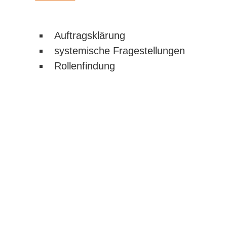
Auftragsklärung
systemische Fragestellungen
Rollenfindung