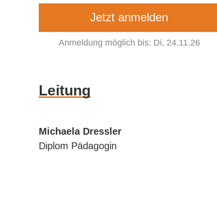
Jetzt anmelden
Anmeldung möglich bis: Di, 24.11.26
Leitung
Michaela Dressler
Diplom Pädagogin