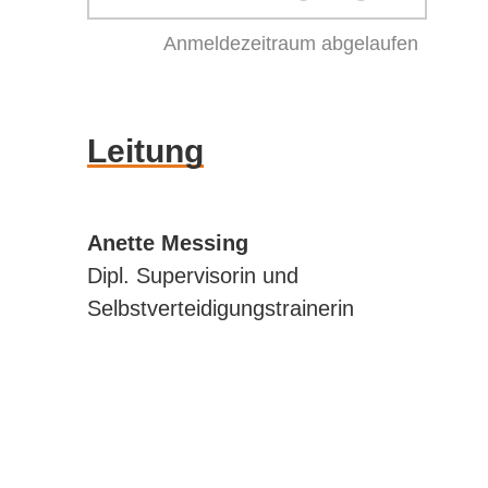
Anmeldezeitraum abgelaufen
Leitung
Anette Messing
Dipl. Supervisorin und
Selbstverteidigungstrainerin