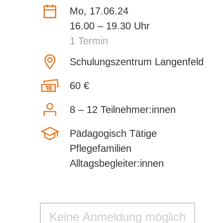
Mo, 17.06.24
16.00 – 19.30 Uhr
1 Termin
Schulungszentrum Langenfeld
60 €
8 – 12 Teilnehmer:innen
Pädagogisch Tätige
Pflegefamilien
Alltagsbegleiter:innen
Keine Anmeldung möglich