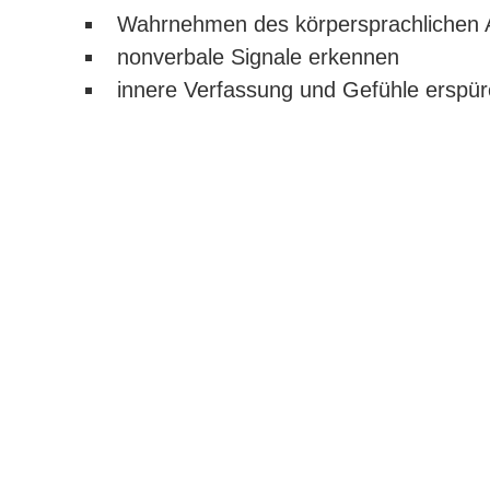
Wahrnehmen des körpersprachlichen 
nonverbale Signale erkennen
innere Verfassung und Gefühle erspü