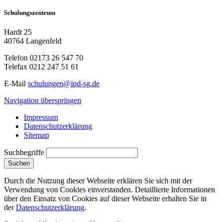
Schulungszentrum
Hardt 25
40764 Langenfeld
Telefon
02173 26 547 70
Telefax
0212 247 51 61
E-Mail
schulungen@ipd-sg.de
Navigation überspringen
Impressum
Datenschutzerklärung
Sitemap
Suchbegriffe
Suchen
Durch die Nutzung dieser Webseite erklären Sie sich mit der
Verwendung von Cookies einverstanden. Detaillierte Informationen
über den Einsatz von Cookies auf dieser Webseite erhalten Sie in
der
Datenschutzerklärung
.