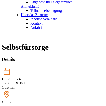
Angebote für Pflegefamilien
Anmeldung
Teilnahmebedingungen
Über das Zentrum
Inhouse Seminare
Kontakt
Anfahrt
Selbstfürsorge
Details
Di, 26.11.24
16.00 – 19.30 Uhr
1 Termin
Online