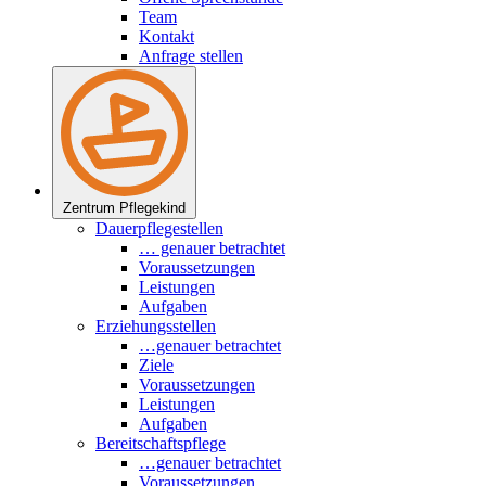
Team
Kontakt
Anfrage stellen
Zentrum Pflegekind
Dauerpflegestellen
… genauer betrachtet
Voraussetzungen
Leistungen
Aufgaben
Erziehungsstellen
…genauer betrachtet
Ziele
Voraussetzungen
Leistungen
Aufgaben
Bereitschaftspflege
…genauer betrachtet
Voraussetzungen