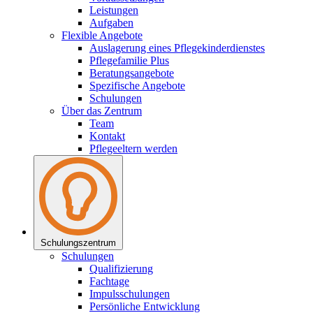
Leistungen
Aufgaben
Flexible Angebote
Auslagerung eines Pflegekinderdienstes
Pflegefamilie Plus
Beratungsangebote
Spezifische Angebote
Schulungen
Über das Zentrum
Team
Kontakt
Pflegeeltern werden
Schulungs­zentrum
Schulungen
Qualifizierung
Fachtage
Impulsschulungen
Persönliche Entwicklung