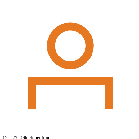
12 – 25 Teilnehmer:innen