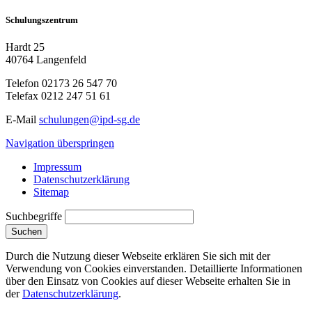
Schulungszentrum
Hardt 25
40764 Langenfeld
Telefon
02173 26 547 70
Telefax
0212 247 51 61
E-Mail
schulungen@ipd-sg.de
Navigation überspringen
Impressum
Datenschutzerklärung
Sitemap
Suchbegriffe
Suchen
Durch die Nutzung dieser Webseite erklären Sie sich mit der
Verwendung von Cookies einverstanden. Detaillierte Informationen
über den Einsatz von Cookies auf dieser Webseite erhalten Sie in
der
Datenschutzerklärung
.