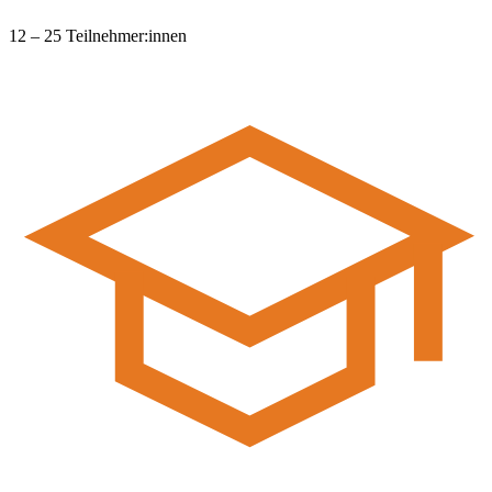
12 – 25 Teilnehmer:innen