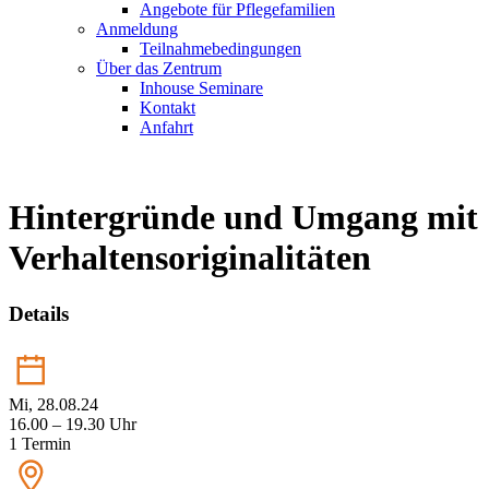
Angebote für Pflegefamilien
Anmeldung
Teilnahmebedingungen
Über das Zentrum
Inhouse Seminare
Kontakt
Anfahrt
Hintergründe und Umgang mit
Verhaltensoriginalitäten
Details
Mi, 28.08.24
16.00 – 19.30 Uhr
1 Termin