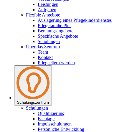
Leistungen
Aufgaben
Flexible Angebote
Auslagerung eines Pflegekinderdienstes
Pflegefamilie Plus
Beratungsangebote
Spezifische Angebote
Schulungen
Über das Zentrum
Team
Kontakt
Pflegeeltern werden
Schulungs­zentrum
Schulungen
Qualifizierung
Fachtage
Impulsschulungen
Persönliche Entwicklung