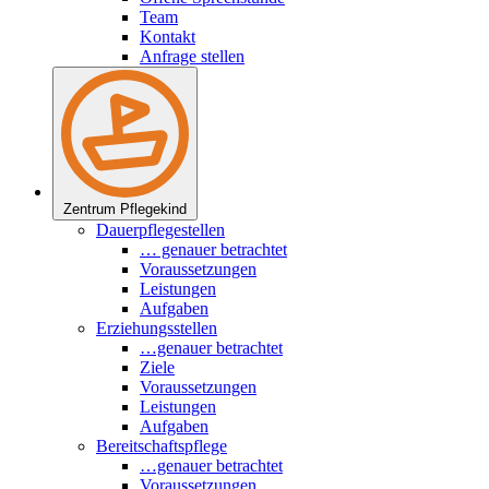
Team
Kontakt
Anfrage stellen
Zentrum Pflegekind
Dauerpflegestellen
… genauer betrachtet
Voraussetzungen
Leistungen
Aufgaben
Erziehungsstellen
…genauer betrachtet
Ziele
Voraussetzungen
Leistungen
Aufgaben
Bereitschaftspflege
…genauer betrachtet
Voraussetzungen