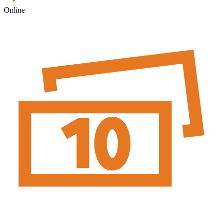
Online