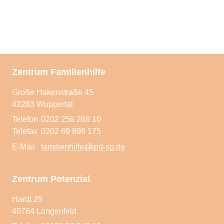
Pflegeeltern werden
Zentrum Familienhilfe
Große Hakenstraße 45
42283 Wuppertal
Telefon
0202 256 266 10
Telefax
0202 69 898 175
E-Mail
familienhilfe@ipd-sg.de
Zentrum Potenzial
Hardt 25
40764 Langenfeld